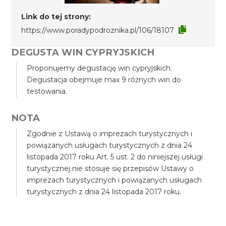
Link do tej strony:
https://www.poradypodroznika.pl/106/18107
DEGUSTA WIN CYPRYJSKICH
Proponujemy degustację win cypryjskich.
Degustacja obejmuje max 9 różnych win do
testowania.
NOTA
Zgodnie z Ustawą o imprezach turystycznych i
powiązanych usługach turystycznych z dnia 24
listopada 2017 roku Art. 5 ust. 2 do niniejszej usługi
turystycznej nie stosuje się przepisów Ustawy o
imprezach turystycznych i powiązanych usługach
turystycznych z dnia 24 listopada 2017 roku.