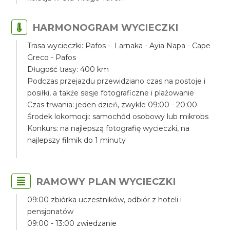
HARMONOGRAM WYCIECZKI
Trasa wycieczki: Pafos - Larnaka - Ayia Napa - Cape
Greco - Pafos
Długość trasy: 400 km
Podczas przejazdu przewidziano czas na postoje i
posiłki, a także sesje fotograficzne i plażowanie
Czas trwania: jeden dzień, zwykle 09:00 - 20:00
Środek lokomocji: samochód osobowy lub mikrobs
Konkurs: na najlepszą fotografię wycieczki, na
najlepszy filmik do 1 minuty
RAMOWY PLAN WYCIECZKI
09:00 zbiórka uczestników, odbiór z hoteli i
pensjonatów
09:00 - 13:00 zwiedzanie