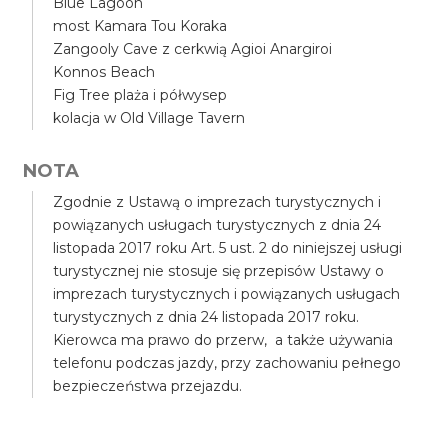
Blue Lagoon
most Kamara Tou Koraka
Zangooly Cave z cerkwią Agioi Anargiroi
Konnos Beach
Fig Tree plaża i półwysep
kolacja w Old Village Tavern
NOTA
Zgodnie z Ustawą o imprezach turystycznych i
powiązanych usługach turystycznych z dnia 24
listopada 2017 roku Art. 5 ust. 2 do niniejszej usługi
turystycznej nie stosuje się przepisów Ustawy o
imprezach turystycznych i powiązanych usługach
turystycznych z dnia 24 listopada 2017 roku.
Kierowca ma prawo do przerw, a także używania
telefonu podczas jazdy, przy zachowaniu pełnego
bezpieczeństwa przejazdu.