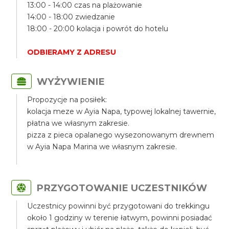
13:00 - 14:00 czas na plażowanie
14:00 - 18:00 zwiedzanie
18:00 - 20:00 kolacja i powrót do hotelu
ODBIERAMY Z ADRESU
WYŻYWIENIE
Propozycje na posiłek:
kolacja meze w Ayia Napa, typowej lokalnej tawernie,
płatna we własnym zakresie.
pizza z pieca opalanego wysezonowanym drewnem
w Ayia Napa Marina we własnym zakresie.
PRZYGOTOWANIE UCZESTNIKÓW
Uczestnicy powinni być przygotowani do trekkingu
około 1 godziny w terenie łatwym, powinni posiadać