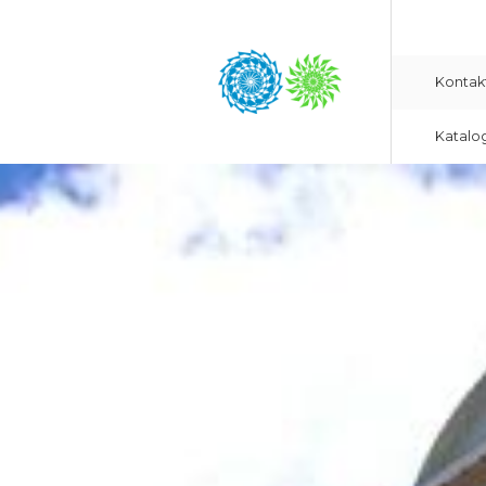
Kontak
Katalo