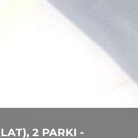
LAT), 2 PARKI -