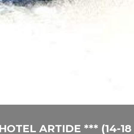
OTEL ARTIDE *** (14-18 