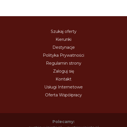
Szukaj oferty
Kierunki
Destynacje
Polityka Prywatności
Regulamin strony
Zaloguj się
Kontakt
Usługi Internetowe
Oferta Współpracy
Polecamy: