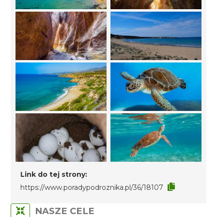
Link do tej strony:
https://www.poradypodroznika.pl/36/18107
NASZE CELE