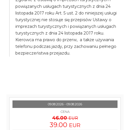
powiązanych usługach turystycznych z dnia 24
listopada 2017 roku Art. 5 ust. 2 do niniejszej usługi
turystycznej nie stosuje się przepisów Ustawy o
imprezach turystycznych i powiązanych usługach
turystycznych z dnia 24 listopada 2017 roku.
Kierowca ma prawo do przerw, a także używania
telefonu podczas jazdy, przy zachowaniu pełnego
bezpieczeństwa przejazdu.
09.08.2026 - 09.08.2026
CENA
46.00
EUR
39.00
EUR